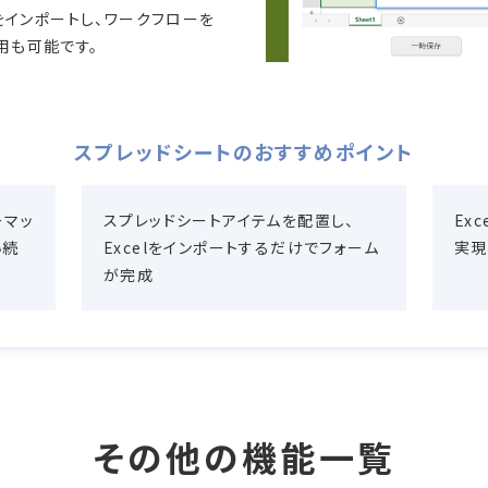
ルをインポートし、ワークフローを
用も可能です。
スプレッドシートの
おすすめポイント
ーマッ
スプレッドシートアイテムを配置し、
Ex
い続
Excelをインポートするだけでフォーム
実現
が完成
その他の機能一覧