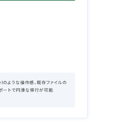
celのような操作感、既存ファイルの
ポートで円滑な移行が可能