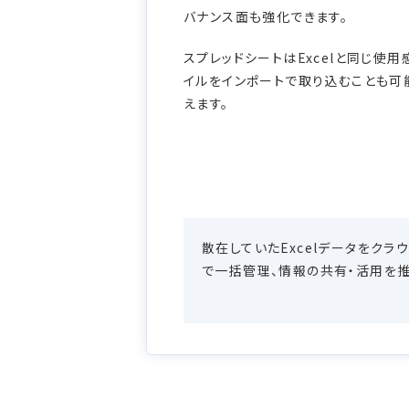
バナンス面も強化できます。
スプレッドシートはExcelと同じ使用
イルをインポートで取り込むことも可
えます。
散在していたExcelデータをクラ
で一括管理、情報の共有・活用を