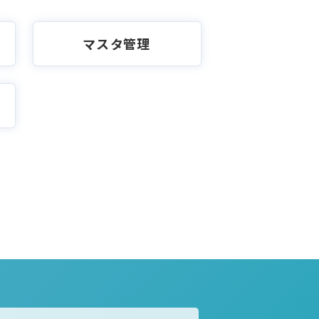
マスタ管理