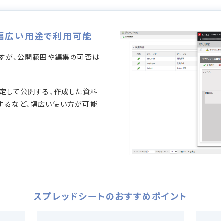
幅広い用途で利用可能
すが、公開範囲や編集の可否は
定して公開する、作成した資料
するなど、幅広い使い方が可能
スプレッドシートの
おすすめポイント