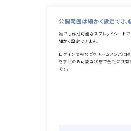
公開範囲は細かく設定でき、
誰でも作成可能なスプレッドシートで
細かく設定できます。
ログイン情報などをチームメンバに限
を参照のみ可能な状態で全社に共有
です。