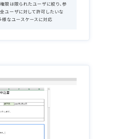
権限は限られたユーザに絞り、参
全ユーザに対して許可したいな
多様なユースケースに対応