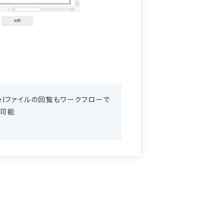
celファイルの回覧もワークフローで
可能