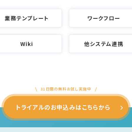
業務テンプレート
ワークフロー
Wiki
他システム連携
31日間の無料お試し実施中
トライアルのお申込みはこちらから