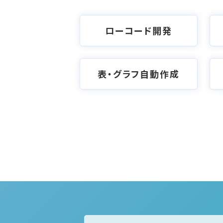
ローコード開発
表・グラフ自動作成