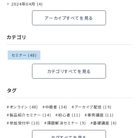
2024年04月 (4)
アーカイブすべてを見る
カテゴリ
セミナー (48)
カテゴリすべてを見る
タグ
オンライン (48)
中級者 (34)
アーカイブ配信 (19)
製品紹介セミナー (14)
初心者 (11)
事例講座 (11)
参加受付中 (10)
課題解決セミナー (9)
基礎講座 (6)
タグすべてを見る