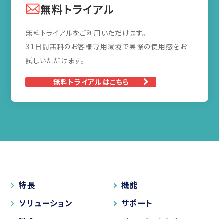
無料トライアル
無料トライアルをご利用いただけます。
31日間無料のお客様専用環境で実際の使用感をお
試しいただけます。
無料トライアルはこちら
特長
機能
ソリューション
サポート