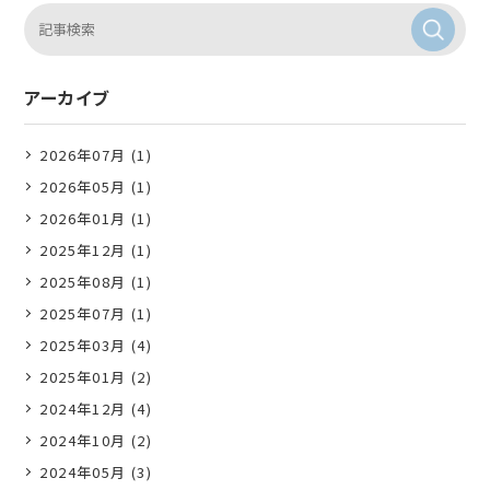
アーカイブ
2026年07月 (1)
2026年05月 (1)
2026年01月 (1)
2025年12月 (1)
2025年08月 (1)
2025年07月 (1)
2025年03月 (4)
2025年01月 (2)
2024年12月 (4)
2024年10月 (2)
2024年05月 (3)