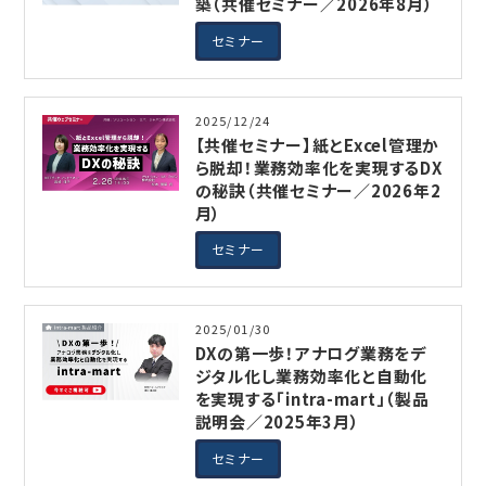
築（共催セミナー／2026年8月）
セミナー
2025/12/24
【共催セミナー】紙とExcel管理か
ら脱却！業務効率化を実現するDX
の秘訣（共催セミナー／2026年2
月）
セミナー
2025/01/30
DXの第一歩！アナログ業務をデ
ジタル化し業務効率化と自動化
を実現する「intra-mart」（製品
説明会／2025年3月）
セミナー