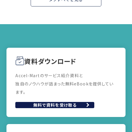
資料ダウンロード
Accel-Martのサービス紹介資料と
独自のノウハウが詰まった無料eBookを提供してい
ます。
無料で資料を受け取る