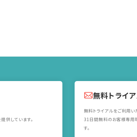
無料トライア
無料トライアルをご利用い
を提供しています。
31日間無料のお客様専用
す。