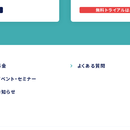
無料トライアルは
料金
よくある質問
イベント・セミナー
お知らせ