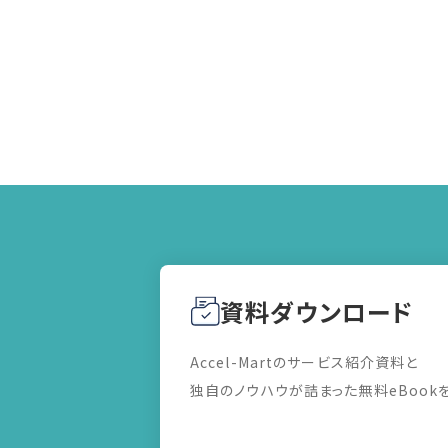
資料ダウンロード
Accel-Martのサービス紹介資料と
独自のノウハウが詰まった無料eBook