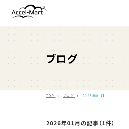
ブログ
TOP
ブログ
2026年01月
2026年01月の記事（1件）