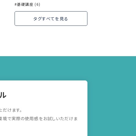
基礎講座 (6)
タグすべてを見る
ル
ただけます。
環境で実際の使用感をお試しいただけま