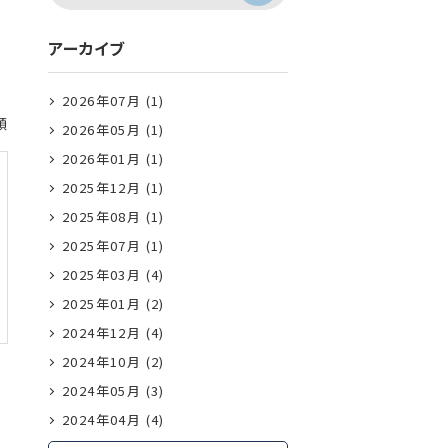
アーカイブ
2026年07月 (1)
順
2026年05月 (1)
2026年01月 (1)
2025年12月 (1)
2025年08月 (1)
2025年07月 (1)
2025年03月 (4)
2025年01月 (2)
2024年12月 (4)
2024年10月 (2)
2024年05月 (3)
2024年04月 (4)