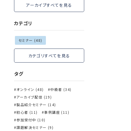
アーカイブすべてを見る
カテゴリ
セミナー (48)
カテゴリすべてを見る
タグ
オンライン (48)
中級者 (34)
アーカイブ配信 (19)
製品紹介セミナー (14)
初心者 (11)
事例講座 (11)
参加受付中 (10)
課題解決セミナー (9)