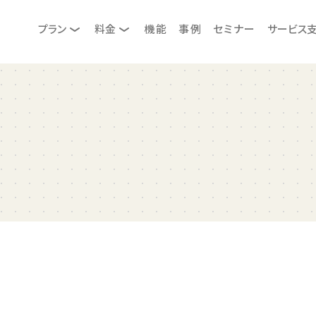
プラン
料金
機能
事例
セミナー
サービス