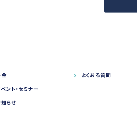
料金
よくある質問
イベント・セミナー
お知らせ