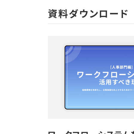
資料ダウンロード