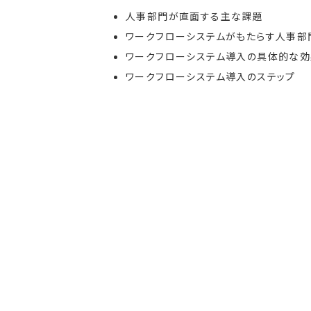
人事部門が直面する主な課題
ワークフローシステムがもたらす人事部
ワークフローシステム導入の具体的な効
ワークフローシステム導入のステップ