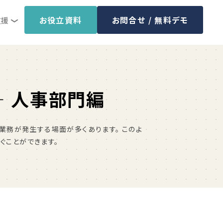
お役立資料
お問合せ / 無料デモ
支援
‐人事部門編
務が発生する場面が多くあります。 このよ
ぐことができます。