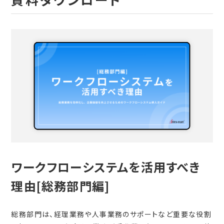
ワークフローシステムを活用すべき
理由[総務部門編]
総務部門は、経理業務や人事業務のサポートなど重要な役割