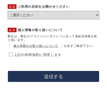
ご利用の目的をお聞かせください
個人情報の取り扱いについて
弊社は、弊社のプライバシーポリシーに沿って連絡先情報を取
り扱います。
「
個人情報のお取り扱いについて
」を必ずご確認下さい。
上記の利用規約に同意します
送信する