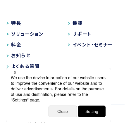
特長
機能
ソリューション
サポート
料金
イベント・セミナー
お知らせ
よくある質問
プライバシーポリシー
サイトマップ
Copyright (C) NTT DATA INTRAMART CORPORATION