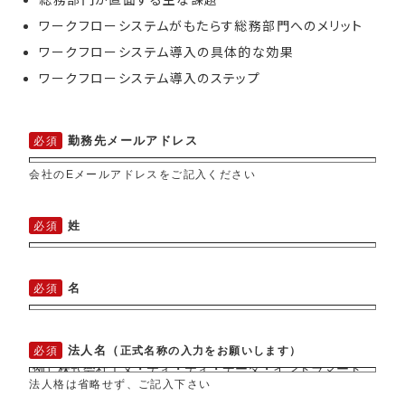
ワークフローシステムがもたらす総務部門へのメリット
ワークフローシステム導入の具体的な効果
ワークフローシステム導入のステップ
勤務先メールアドレス
会社のEメールアドレスをご記入ください
姓
名
法人名（
正式名称の入力をお願いします）
法人格は省略せず、ご記入下さい