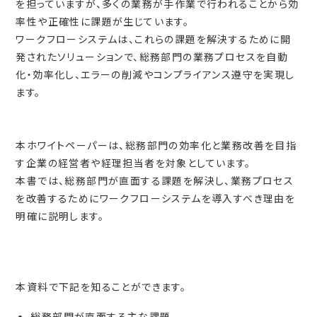
を担っていますが、多くの業務が手作業で行われることから効
率性や正確性に課題が生じています。
ワークフローシステムは、これらの課題を解決するために開
発されたソリューションで、総務部門の業務プロセスを自動
化・効率化し、エラーの削減やコンプライアンス遵守を実現し
ます。
本ホワイトペーパーは、総務部門の効率化と業務改善を目指
す企業の経営者や経理担当者を対象としています。
本書では、総務部門が直面する課題を解決し、業務プロセス
を改善するためにワークフローシステムを導入すべき理由を
明確に説明します。
本資料で下記を知ることができます。
総務部門が直面する主な課題