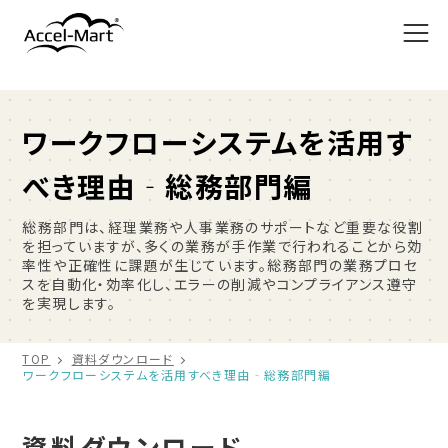
ワークフローシステムを活用す
べき理由‐総務部門編
総務部門は、経理業務や人事業務のサポートなど重要な役割
を担っていますが、多くの業務が手作業で行われることから効
率性や正確性に課題が生じています。総務部門の業務プロセ
スを自動化・効率化し、エラーの削減やコンプライアンス遵守
を実現します。
TOP
資料ダウンロード
ワークフローシステムを活用すべき理由‐総務部門編
資料ダウンロード